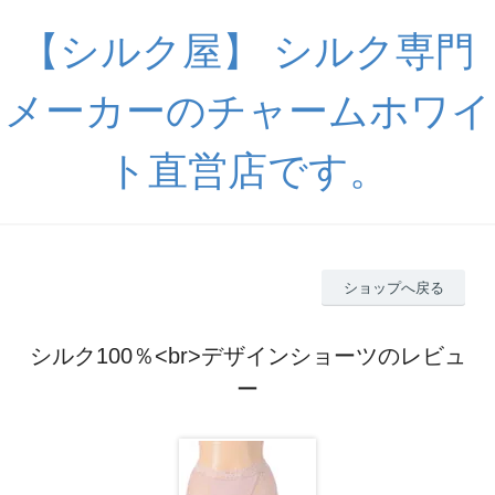
【シルク屋】 シルク専門
メーカーのチャームホワイ
ト直営店です。
ショップへ戻る
シルク100％<br>デザインショーツのレビュ
ー