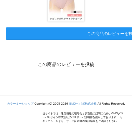
この商品のレビューを
この商品のレビューを投稿
カラーミーショップ
Copyright (C) 2005-2026
GMOペパボ株式会社
All Rights Reserved.
当サイトでは、通信情報の暗号化と実在性の証明のため、GMOグロ
ーバルサイン株式会社のSSLサーバ証明書を使用しております。 セ
キュアシールより、サーバ証明書の検証結果をご確認ください。