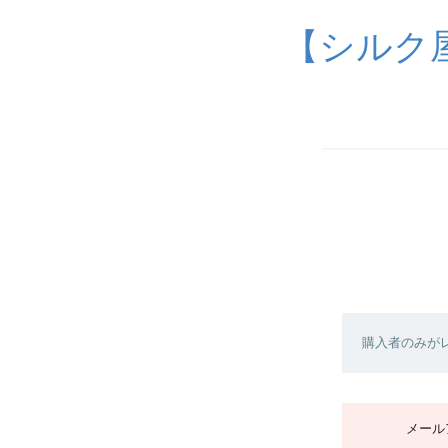
【シルク
購入者のみが
メール