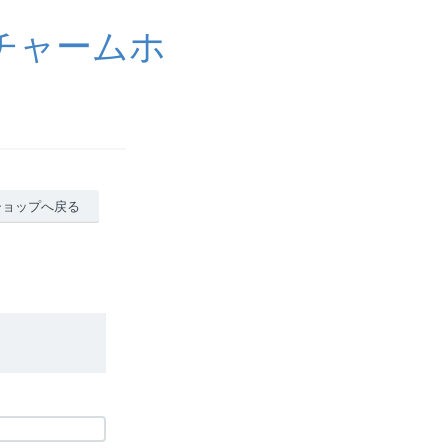
チャームホ
ショップへ戻る