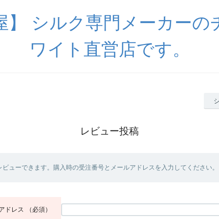
屋】 シルク専門メーカーの
ワイト直営店です。
レビュー投稿
レビューできます。購入時の受注番号とメールアドレスを入力してください。
アドレス
（必須）