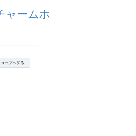
チャームホ
ショップへ戻る