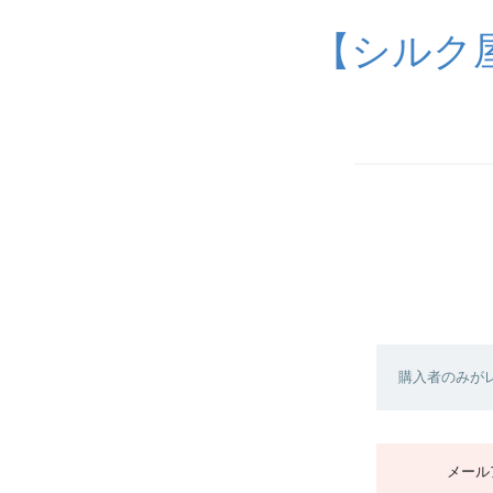
【シルク
購入者のみが
メール