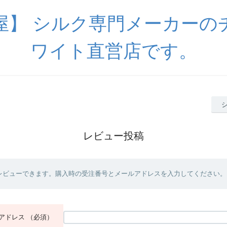
屋】 シルク専門メーカーの
ワイト直営店です。
レビュー投稿
レビューできます。購入時の受注番号とメールアドレスを入力してください。
アドレス
（必須）