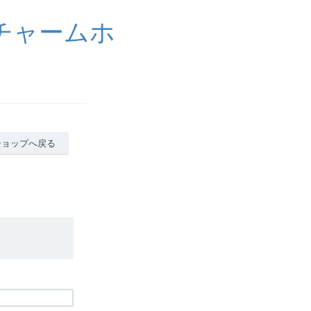
チャームホ
ショップへ戻る