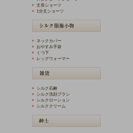
丈長ショーツ
1分丈ショーツ
ネックカバー
おやすみ手袋
くつ下
レッグウォーマー
シルク石鹸
シルク洗顔ブラシ
シルクローション
シルククリーム