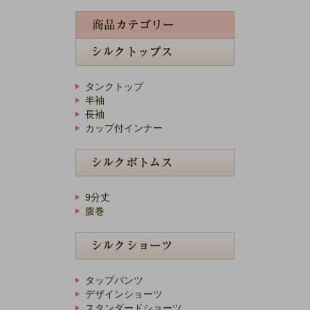
タンクトップ
半袖
長袖
カップ付インナー
9分丈
腹巻
タップパンツ
デザインショーツ
スタンダードショーツ