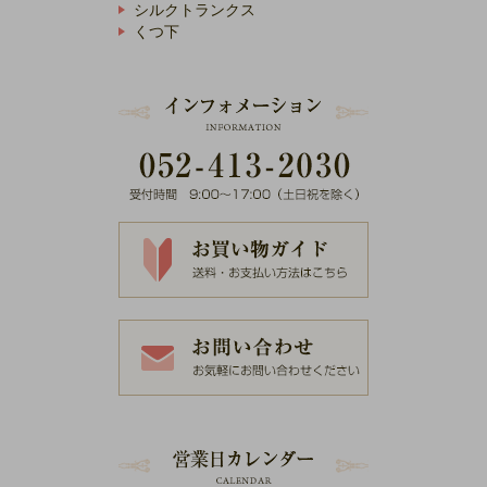
シルクトランクス
くつ下