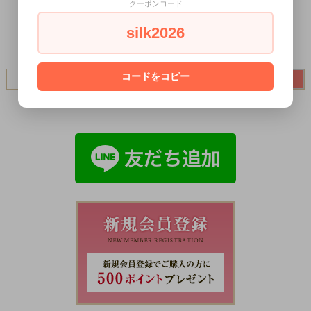
クーポンコード
silk2026
コードをコピー