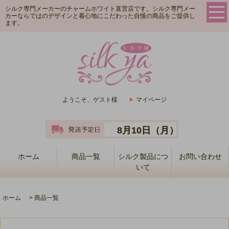
シルク専門メーカーのチャームホワイト直営店です。シルク専門メー
カーならではのデザインと着心地にこだわった自慢の商品をご提供し
ます。
ようこそ、ゲスト様
マイページ
8月10日（月）
ホーム
商品一覧
シルク製品につ
お問い合わせ
いて
ホーム
>
商品一覧