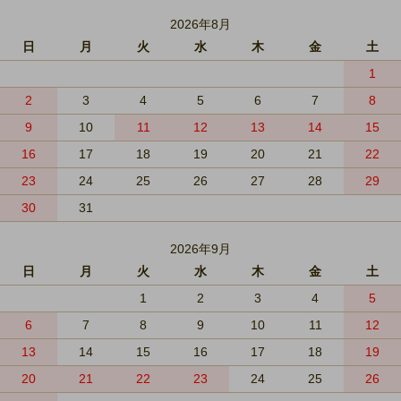
2026年8月
日
月
火
水
木
金
土
1
2
3
4
5
6
7
8
9
10
11
12
13
14
15
16
17
18
19
20
21
22
23
24
25
26
27
28
29
30
31
2026年9月
日
月
火
水
木
金
土
1
2
3
4
5
6
7
8
9
10
11
12
13
14
15
16
17
18
19
20
21
22
23
24
25
26