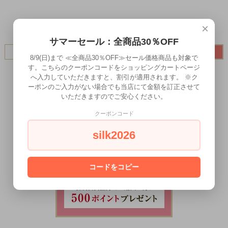
×
サマーセール：全商品30％OFF
8/9(日)まで ≪全商品30％OFF≫セール価格商品も対象で
す。こちらのクーポンコードをショッピングカートページ
へ入力していただきますと、割引が適用されます。 ※ク
ーポンのご入力がない場合でも当店にて金額を訂正させて
いただきますのでご安心ください。
クーポンコード
silk2026
コードをコピー