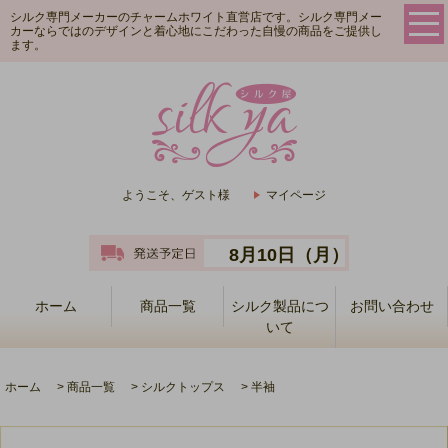
シルク専門メーカーのチャームホワイト直営店です。シルク専門メー
カーならではのデザインと着心地にこだわった自慢の商品をご提供し
ます。
ようこそ、ゲスト様
マイページ
8月10日（月）
ホーム
商品一覧
シルク製品につ
お問い合わせ
いて
ホーム
>
商品一覧
>
シルクトップス
>
半袖