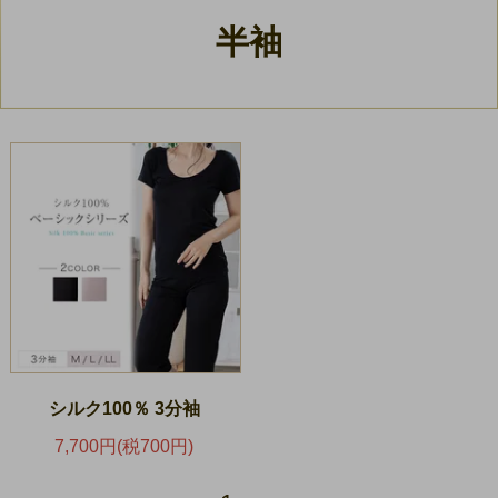
半袖
シルク100％ 3分袖
7,700円(税700円)