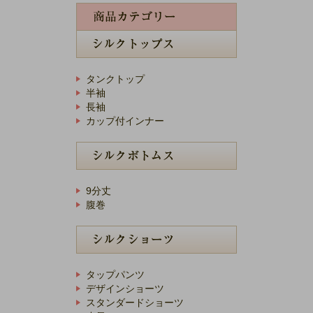
タンクトップ
半袖
長袖
カップ付インナー
9分丈
腹巻
タップパンツ
デザインショーツ
スタンダードショーツ