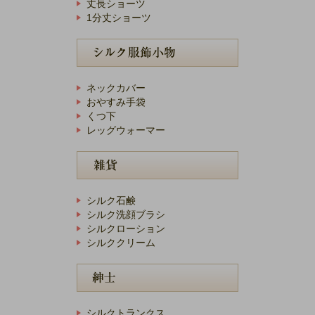
丈長ショーツ
1分丈ショーツ
ネックカバー
おやすみ手袋
くつ下
レッグウォーマー
シルク石鹸
シルク洗顔ブラシ
シルクローション
シルククリーム
シルクトランクス