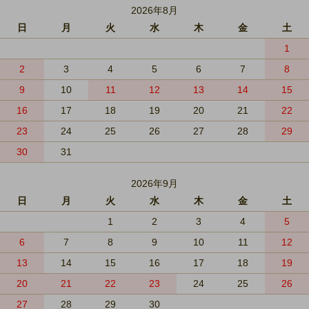
2026年8月
日
月
火
水
木
金
土
1
2
3
4
5
6
7
8
9
10
11
12
13
14
15
16
17
18
19
20
21
22
23
24
25
26
27
28
29
30
31
2026年9月
日
月
火
水
木
金
土
1
2
3
4
5
6
7
8
9
10
11
12
13
14
15
16
17
18
19
20
21
22
23
24
25
26
27
28
29
30