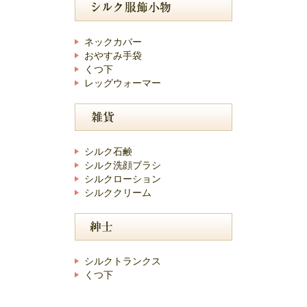
ネックカバー
おやすみ手袋
くつ下
レッグウォーマー
シルク石鹸
シルク洗顔ブラシ
シルクローション
シルククリーム
シルクトランクス
くつ下