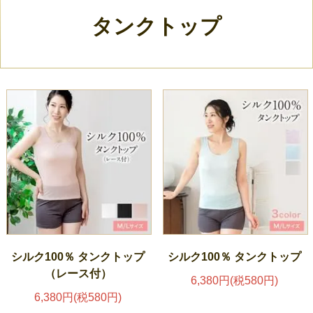
タンクトップ
シルク100％ タンクトップ
シルク100％ タンクトップ
（レース付）
6,380円(税580円)
6,380円(税580円)