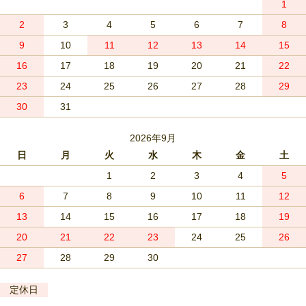
1
2
3
4
5
6
7
8
9
10
11
12
13
14
15
16
17
18
19
20
21
22
23
24
25
26
27
28
29
30
31
2026年9月
日
月
火
水
木
金
土
1
2
3
4
5
6
7
8
9
10
11
12
13
14
15
16
17
18
19
20
21
22
23
24
25
26
27
28
29
30
定休日