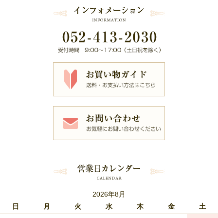
2026年8月
日
月
火
水
木
金
土