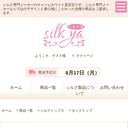
シルク専門メーカーのチャームホワイト直営店です。シルク専門メー
カーならではのデザインと着心地にこだわった自慢の商品をご提供し
ます。
ようこそ、ゲスト様
マイページ
8月17日（月）
ホーム
商品一覧
シルク製品につ
お問い合わせ
いて
ホーム
>
商品一覧
>
シルクトップス
>
タンクトップ