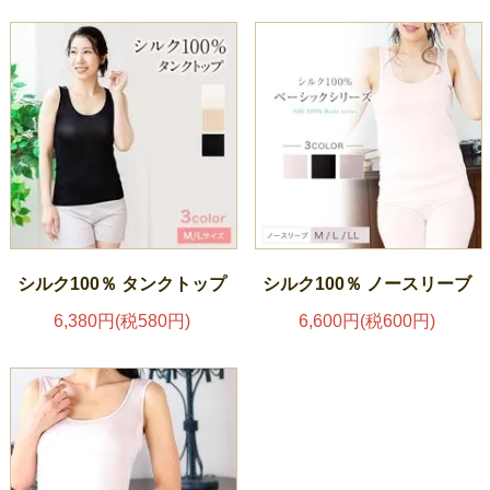
シルク100％ タンクトップ
シルク100％ ノースリーブ
6,380円(税580円)
6,600円(税600円)