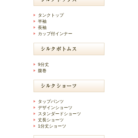
タンクトップ
半袖
長袖
カップ付インナー
9分丈
腹巻
タップパンツ
デザインショーツ
スタンダードショーツ
丈長ショーツ
1分丈ショーツ