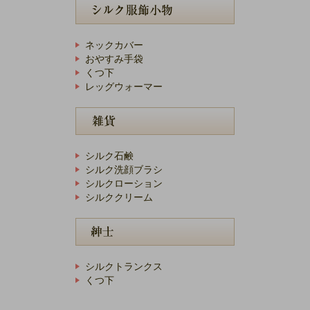
ネックカバー
おやすみ手袋
くつ下
レッグウォーマー
シルク石鹸
シルク洗顔ブラシ
シルクローション
シルククリーム
シルクトランクス
くつ下