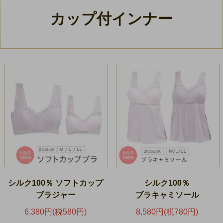
カップ付インナー
シルク100％ ソフトカップ
シルク100％
ブラジャー
ブラキャミソール
6,380円(税580円)
8,580円(税780円)