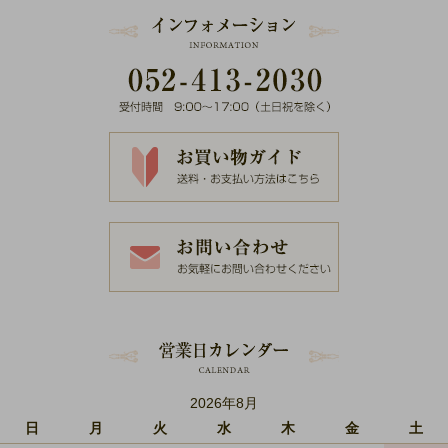
2026年8月
日
月
火
水
木
金
土