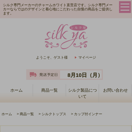
シルク専門メーカーのチャームホワイト直営店です。シルク専門メー
カーならではのデザインと着心地にこだわった自慢の商品をご提供し
ます。
ようこそ、ゲスト様
マイページ
8月10日（月）
ホーム
商品一覧
シルク製品につ
お問い合わせ
いて
ホーム
>
商品一覧
>
シルクトップス
>
カップ付インナー