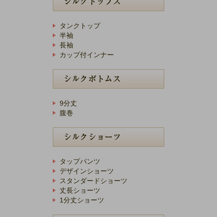
タンクトップ
半袖
長袖
カップ付インナー
9分丈
腹巻
タップパンツ
デザインショーツ
スタンダードショーツ
丈長ショーツ
1分丈ショーツ