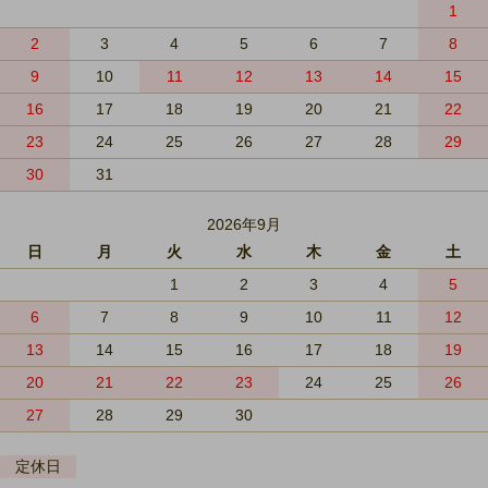
1
2
3
4
5
6
7
8
9
10
11
12
13
14
15
16
17
18
19
20
21
22
23
24
25
26
27
28
29
30
31
2026年9月
日
月
火
水
木
金
土
1
2
3
4
5
6
7
8
9
10
11
12
13
14
15
16
17
18
19
20
21
22
23
24
25
26
27
28
29
30
定休日