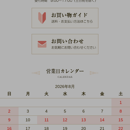
2026年8月
日
月
火
水
木
金
土
1
2
3
4
5
6
7
8
9
10
11
12
13
14
15
16
17
18
19
20
21
22