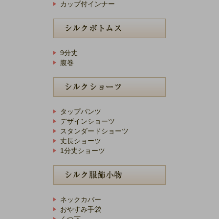
カップ付インナー
9分丈
腹巻
タップパンツ
デザインショーツ
スタンダードショーツ
丈長ショーツ
1分丈ショーツ
ネックカバー
おやすみ手袋
くつ下