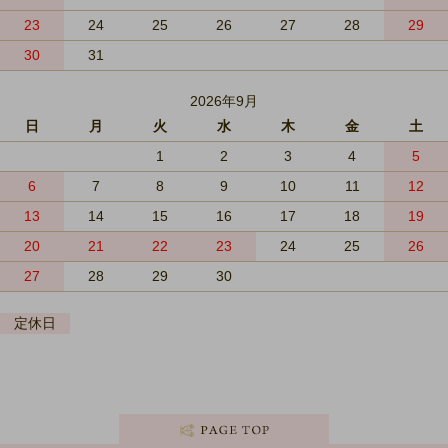
23
24
25
26
27
28
29
30
31
2026年9月
日
月
火
水
木
金
土
1
2
3
4
5
6
7
8
9
10
11
12
13
14
15
16
17
18
19
20
21
22
23
24
25
26
27
28
29
30
定休日