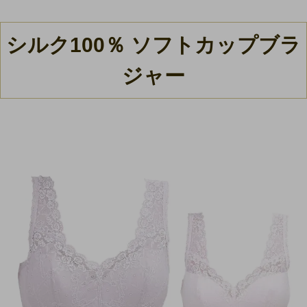
シルク100％ ソフトカップブラ
ジャー