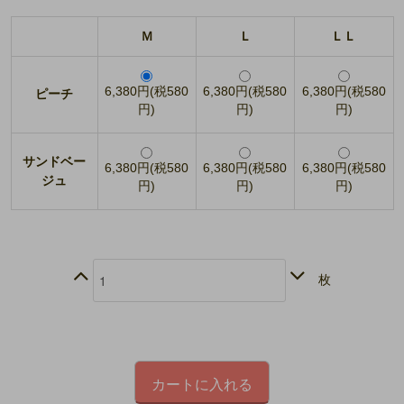
Ｍ
Ｌ
ＬＬ
6,380円(税580
6,380円(税580
6,380円(税580
ピーチ
円)
円)
円)
サンドベー
6,380円(税580
6,380円(税580
6,380円(税580
ジュ
円)
円)
円)
枚
カートに入れる