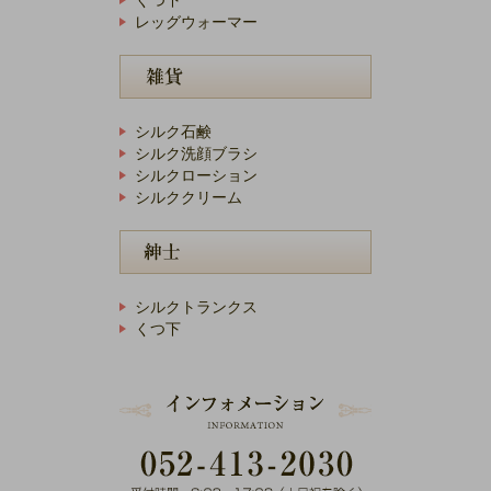
レッグウォーマー
シルク石鹸
シルク洗顔ブラシ
シルクローション
シルククリーム
シルクトランクス
くつ下