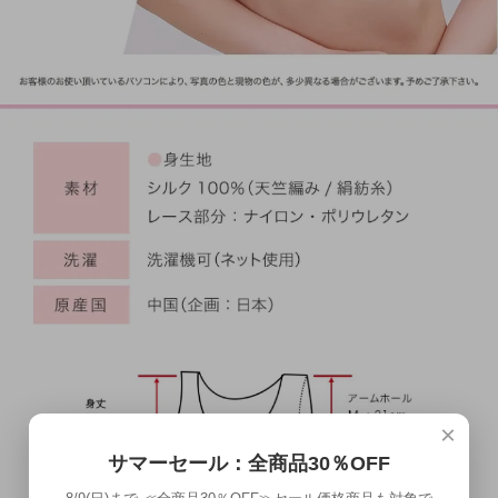
×
サマーセール：全商品30％OFF