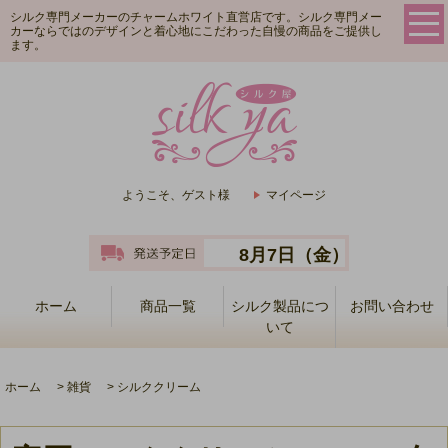
シルク専門メーカーのチャームホワイト直営店です。シルク専門メー
カーならではのデザインと着心地にこだわった自慢の商品をご提供し
ます。
ようこそ、ゲスト様
マイページ
8月7日（金）
ホーム
商品一覧
シルク製品につ
お問い合わせ
いて
ホーム
>
雑貨
>
シルククリーム