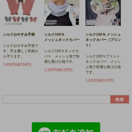
シルクおやすみ手袋
シルク100％
シルク100％ メッシュ
メッシュネックカバー
ネックカバー（プリン
ト）
シルクおやすみ手袋で
す。手を優しく乾燥か
シルク100％ネックカ
ら守ります。
バー メッシュ地で快
シルク100％プリント
適な着け心地です。
ネックカバー メッシ
1,650円(税150円)
ュ地で快適な着け心地
1,320円(税120円)
です。
1,320円(税120円)