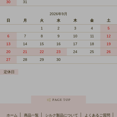
30
31
2026年9月
日
月
火
水
木
金
土
1
2
3
4
5
6
7
8
9
10
11
12
13
14
15
16
17
18
19
20
21
22
23
24
25
26
27
28
29
30
定休日
ホーム
商品一覧
シルク製品について
よくあるご質問