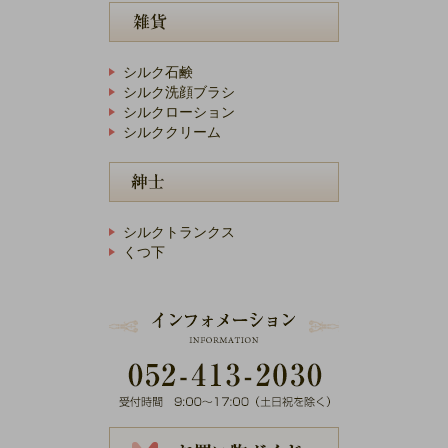
シルク石鹸
シルク洗顔ブラシ
シルクローション
シルククリーム
シルクトランクス
くつ下