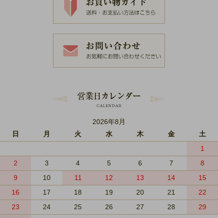
2026年8月
日
月
火
水
木
金
土
1
2
3
4
5
6
7
8
9
10
11
12
13
14
15
16
17
18
19
20
21
22
23
24
25
26
27
28
29