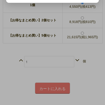
1個
4,550円(税413円)
【お得なまとめ買い】2個セット
8,918円(税810円)
【お得なまとめ買い】5個セット
21,615円(税1,965円)
個
カートに入れる