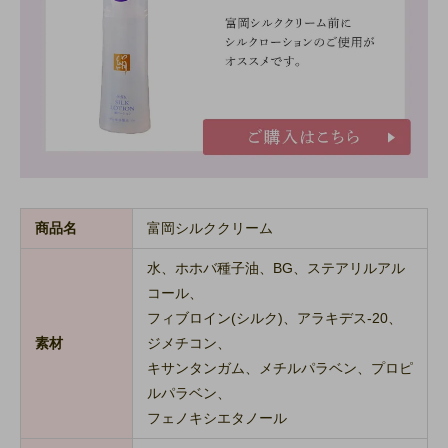
商品名
富岡シルククリーム
水、ホホバ種子油、BG、ステアリルアル
コール、
フィブロイン(シルク)、アラキデス-20、
素材
ジメチコン、
キサンタンガム、メチルパラベン、プロピ
ルパラベン、
フェノキシエタノール