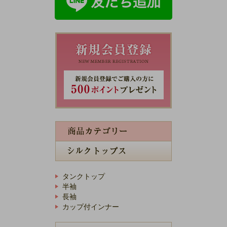
タンクトップ
半袖
長袖
カップ付インナー