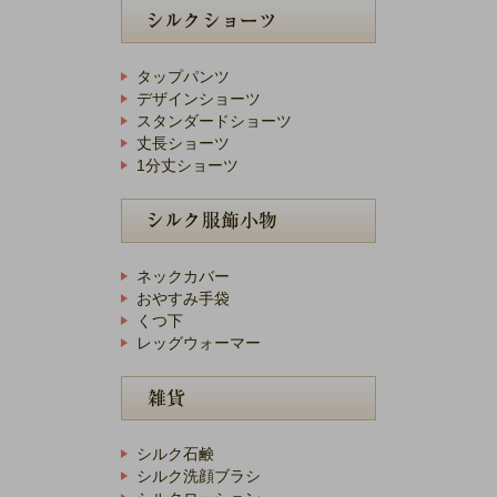
タップパンツ
デザインショーツ
スタンダードショーツ
丈長ショーツ
1分丈ショーツ
ネックカバー
おやすみ手袋
くつ下
レッグウォーマー
シルク石鹸
シルク洗顔ブラシ