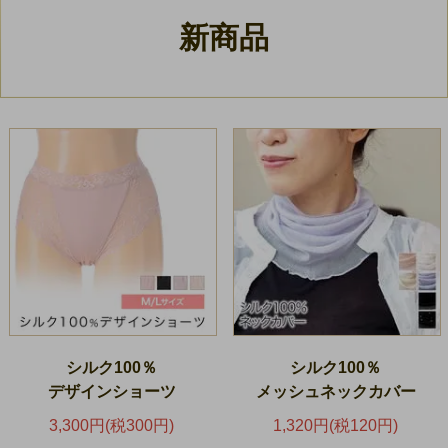
新商品
シルク100％
シルク100％
デザインショーツ
メッシュネックカバー
3,300円(税300円)
1,320円(税120円)