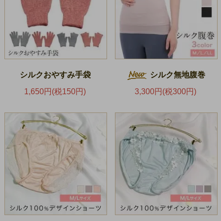
シルクおやすみ手袋
シルク無地腹巻
1,650円(税150円)
3,300円(税300円)