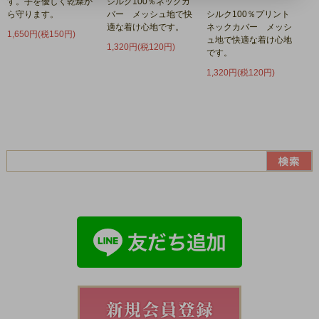
す。手を優しく乾燥か
シルク100％ネックカ
ら守ります。
バー メッシュ地で快
シルク100％プリント
適な着け心地です。
ネックカバー メッシ
1,650円(税150円)
ュ地で快適な着け心地
1,320円(税120円)
です。
1,320円(税120円)