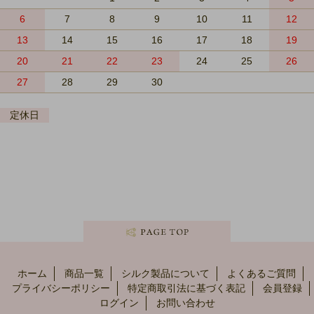
6
7
8
9
10
11
12
13
14
15
16
17
18
19
20
21
22
23
24
25
26
27
28
29
30
定休日
ホーム
商品一覧
シルク製品について
よくあるご質問
プライバシーポリシー
特定商取引法に基づく表記
会員登録
ログイン
お問い合わせ