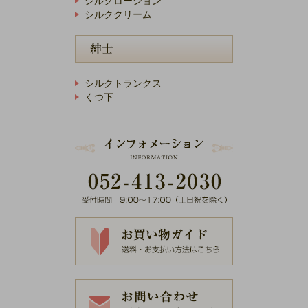
シルクローション
シルククリーム
シルクトランクス
くつ下