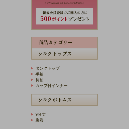
タンクトップ
半袖
長袖
カップ付インナー
9分丈
腹巻