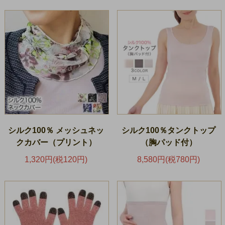
シルク100％ メッシュネッ
シルク100％タンクトップ
クカバー（プリント）
（胸パッド付）
1,320円(税120円)
8,580円(税780円)