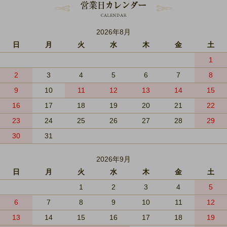
2026年8月
日
月
火
水
木
金
土
1
2
3
4
5
6
7
8
9
10
11
12
13
14
15
16
17
18
19
20
21
22
23
24
25
26
27
28
29
30
31
2026年9月
日
月
火
水
木
金
土
1
2
3
4
5
6
7
8
9
10
11
12
13
14
15
16
17
18
19