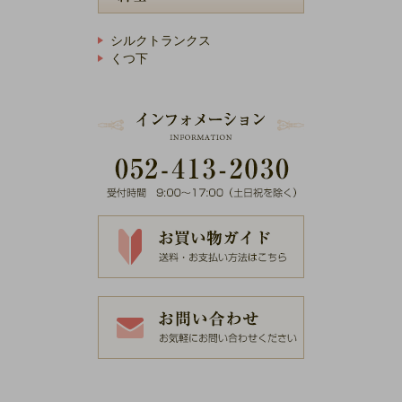
シルクトランクス
くつ下