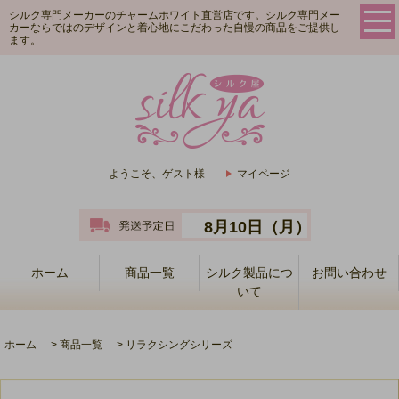
シルク専門メーカーのチャームホワイト直営店です。シルク専門メー
カーならではのデザインと着心地にこだわった自慢の商品をご提供し
ます。
ようこそ、ゲスト様
マイページ
8月10日（月）
ホーム
商品一覧
シルク製品につ
お問い合わせ
いて
ホーム
>
商品一覧
>
リラクシングシリーズ