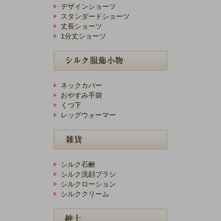
デザインショーツ
スタンダードショーツ
丈長ショーツ
1分丈ショーツ
ネックカバー
おやすみ手袋
くつ下
レッグウォーマー
シルク石鹸
シルク洗顔ブラシ
シルクローション
シルククリーム