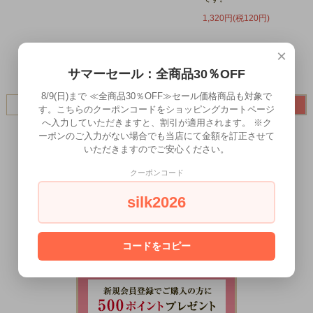
1,320円(税120円)
×
サマーセール：全商品30％OFF
8/9(日)まで ≪全商品30％OFF≫セール価格商品も対象で
す。こちらのクーポンコードをショッピングカートページ
へ入力していただきますと、割引が適用されます。 ※ク
ーポンのご入力がない場合でも当店にて金額を訂正させて
いただきますのでご安心ください。
クーポンコード
silk2026
コードをコピー