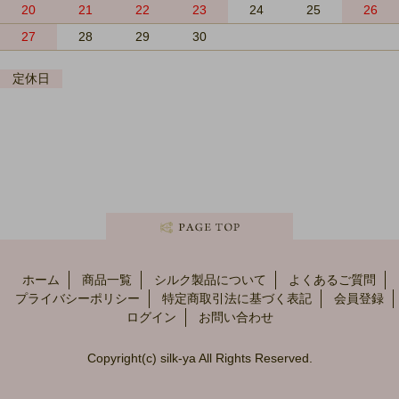
20
21
22
23
24
25
26
27
28
29
30
定休日
ホーム
商品一覧
シルク製品について
よくあるご質問
プライバシーポリシー
特定商取引法に基づく表記
会員登録
ログイン
お問い合わせ
Copyright(c) silk-ya All Rights Reserved.