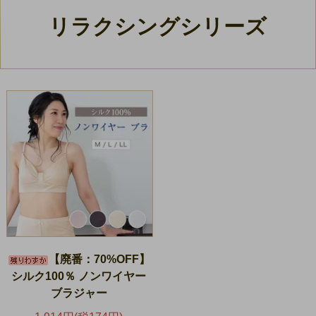
リラクシングシリーズ
【廃番：70%OFF】
シルク100％ ノンワイヤー
ブラジャー